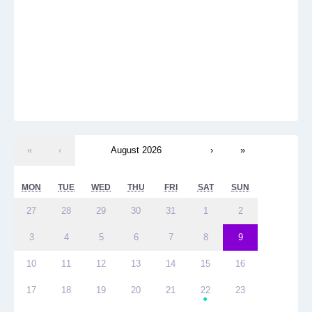
«
‹
August 2026
›
»
MON
TUE
WED
THU
FRI
SAT
SUN
27
28
29
30
31
1
2
3
4
5
6
7
8
9
10
11
12
13
14
15
16
17
18
19
20
21
22
23
●