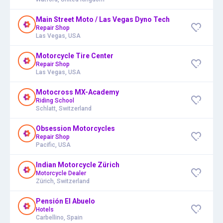
Main Street Moto / Las Vegas Dyno Tech
Repair Shop
Las Vegas, USA
Motorcycle Tire Center
Repair Shop
Las Vegas, USA
Motocross MX-Academy
Riding School
Schlatt, Switzerland
Obsession Motorcycles
Repair Shop
Pacific, USA
Indian Motorcycle Zürich
Motorcycle Dealer
Zürich, Switzerland
Pensión El Abuelo
Hotels
Carbellino, Spain