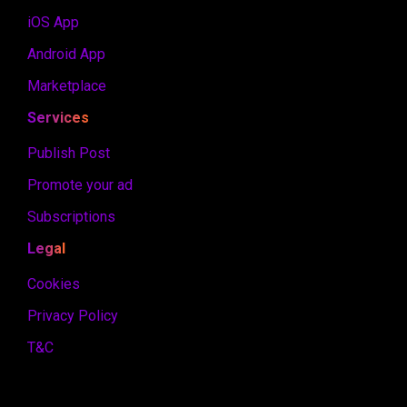
iOS App
Android App
Marketplace
Services
Publish Post
Promote your ad
Subscriptions
Legal
Cookies
Privacy Policy
T&C