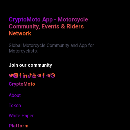
CryptoMoto App - Motorcycle
Community, Events & Riders
Network
Global Motorcycle Community and App for
Motorcyclists.
Join our community
CryptoMoto
About
Token
White Paper
Platform