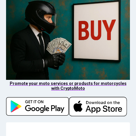
Promote your moto services or products for motorcycles
with CryptoMoto