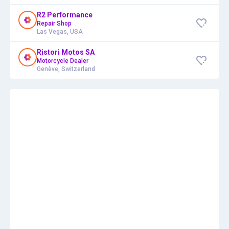
R2 Performance
Repair Shop
Las Vegas, USA
Ristori Motos SA
Motorcycle Dealer
Genève, Switzerland