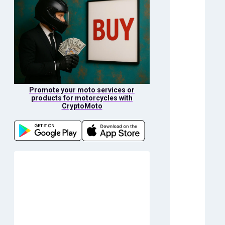
Promote your moto services or
products for motorcycles with
CryptoMoto