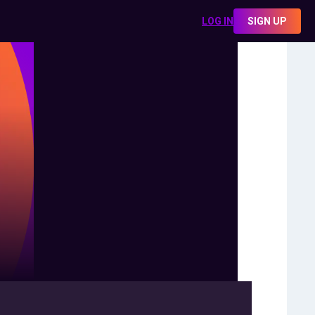
LOG IN
SIGN UP