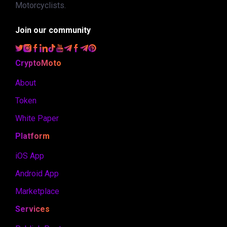
Motorcyclists.
Join our community
CryptoMoto
About
Token
White Paper
Platform
iOS App
Android App
Marketplace
Services